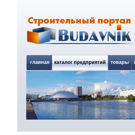
главная
каталог предприятий
товары