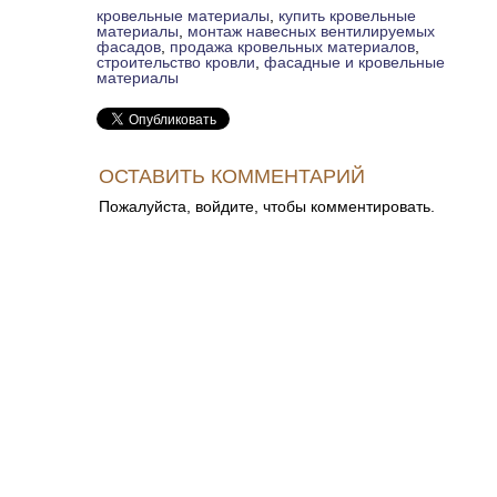
кровельные материалы
,
купить кровельные
материалы
,
монтаж навесных вентилируемых
фасадов
,
продажа кровельных материалов
,
строительство кровли
,
фасадные и кровельные
материалы
ОСТАВИТЬ КОММЕНТАРИЙ
Пожалуйста, войдите, чтобы комментировать.