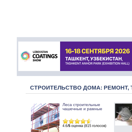
СТРОИТЕЛЬСТВО ДОМА: РЕМОНТ, 
Леса строительные
чашечные и рамные
4.6/
5
оценка (815 голосов)