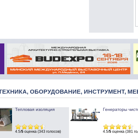
ТЕХНИКА, ОБОРУДОВАНИЕ, ИНСТРУМЕНТ, МЕ
Тепловая изоляция
Генераторы чист
4.5/
5
оценка (343 голосов)
4.5/
5
оценка (381 го