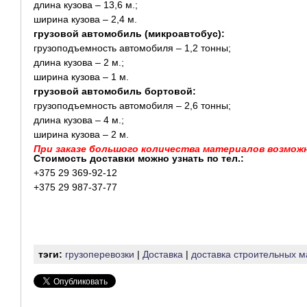
длина кузова – 13,6 м.;
ширина кузова – 2,4 м.
грузовой автомобиль (микроавтобус):
грузоподъемность автомобиля – 1,2 тонны;
длина кузова – 2 м.;
ширина кузова – 1 м.
грузовой автомобиль бортовой:
грузоподъемность автомобиля – 2,6 тонны;
длина кузова – 4 м.;
ширина кузова – 2 м.
При заказе большого количества материалов возмож
Стоимость доставки можно узнать по тел.:
+375 29 369-92-12
+375 29 987-37-77
тэги:
грузоперевозки
|
Доставка
|
доставка строительных 