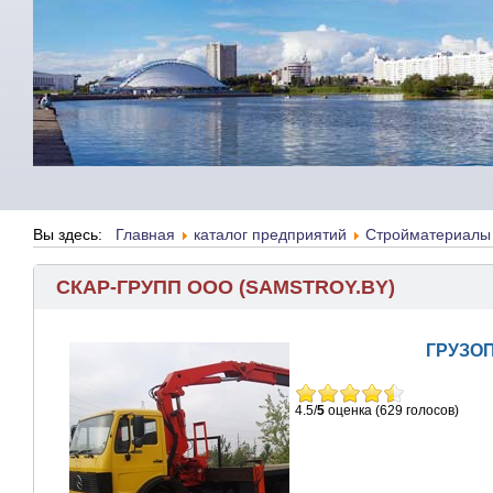
Вы здесь:
Главная
каталог предприятий
Стройматериалы
СКАР-ГРУПП ООО (SAMSTROY.BY)
ГРУЗО
4.5/
5
оценка (629 голосов)