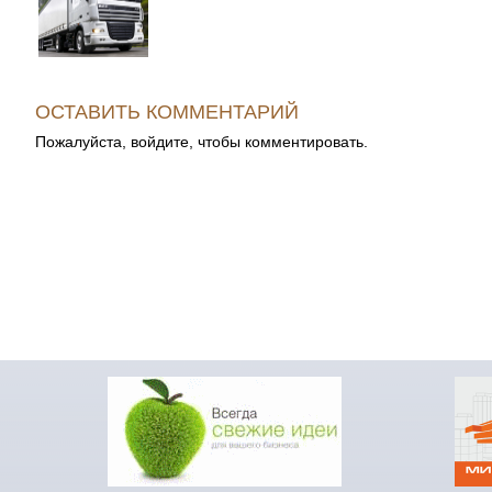
ОСТАВИТЬ КОММЕНТАРИЙ
Пожалуйста, войдите, чтобы комментировать.