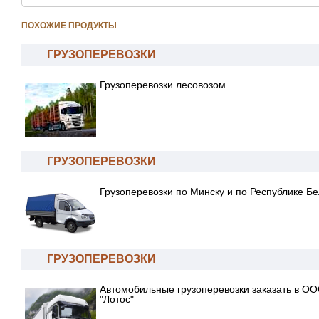
ПОХОЖИЕ ПРОДУКТЫ
ГРУЗОПЕРЕВОЗКИ
Грузоперевозки лесовозом
ГРУЗОПЕРЕВОЗКИ
Грузоперевозки по Минску и по Республике Бе
ГРУЗОПЕРЕВОЗКИ
Автомобильные грузоперевозки заказать в О
"Лотос"