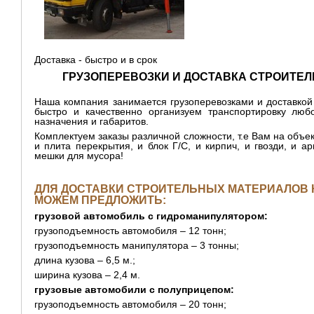
Доставка - быстро и в срок
ГРУЗОПЕРЕВОЗКИ И ДОСТАВКА СТРОИТЕ
Наша компания занимается грузоперевозками и доставкой
быстро и качественно организуем транспортировку люб
назначения и габаритов.
Комплектуем заказы различной сложности, т.е Вам на объе
и плита перекрытия, и блок Г/С, и кирпич, и гвозди, и ар
мешки для мусора!
ДЛЯ ДОСТАВКИ СТРОИТЕЛЬНЫХ МАТЕРИАЛОВ 
МОЖЕМ ПРЕДЛОЖИТЬ:
грузовой автомобиль с гидроманипулятором:
грузоподъемность автомобиля – 12 тонн;
грузоподъемность манипулятора – 3 тонны;
длина кузова – 6,5 м.;
ширина кузова – 2,4 м.
грузовые автомобили с полуприцепом:
грузоподъемность автомобиля – 20 тонн;