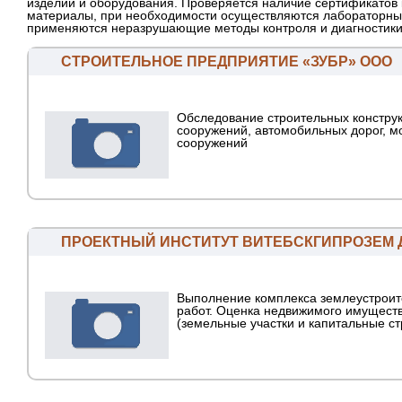
изделий и оборудования. Проверяется наличие сертификатов 
материалы, при необходимости осуществляются лабораторны
применяются неразрушающие методы контроля и диагностики
СТРОИТЕЛЬНОЕ ПРЕДПРИЯТИЕ «ЗУБР» ООО
Обследование строительных конструк
сооружений, автомобильных дорог, м
сооружений
ПРОЕКТНЫЙ ИНСТИТУТ ВИТЕБСКГИПРОЗЕМ 
Выполнение комплекса землеустрои
работ. Оценка недвижимого имущест
(земельные участки и капитальные с