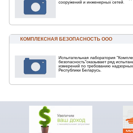
сооружений и инженерных сетей.
КОМПЛЕКСНАЯ БЕЗОПАСНОСТЬ ООО
Испытательная лаборатория "Компле
безопасность"оказывает ряд испытан
измерений по требованию надзорных
Республики Беларусь.