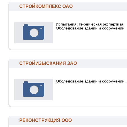
СТРОЙКОМПЛЕКС ОАО
Испытания, техническая экспертиза.
Обследование зданий и сооружений
СТРОЙИЗЫСКАНИЯ ЗАО
Обследование зданий и сооружений.
РЕКОНСТРУКЦИЯ ООО