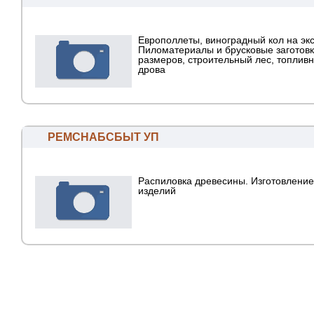
Европоллеты, виноградный кол на экс
Пиломатериалы и брусковые заготовк
размеров, строительный лес, топлив
дрова
РЕМСНАБСБЫТ УП
Распиловка древесины. Изготовлени
изделий