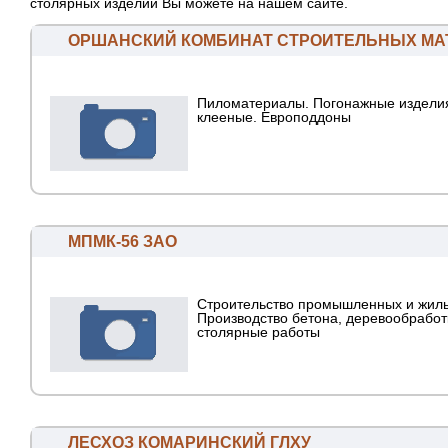
столярных изделий Вы можете на нашем сайте.
ОРШАНСКИЙ КОМБИНАТ СТРОИТЕЛЬНЫХ МА
Пиломатериалы. Погонажные издели
клееные. Европоддоны
МПМК-56 ЗАО
Строительство промышленных и жилы
Производство бетона, деревообработ
столярные работы
ЛЕСХОЗ КОМАРИНСКИЙ ГЛХУ