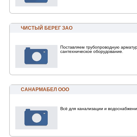
ЧИСТЫЙ БЕРЕГ ЗАО
Поставляем трубопроводную арматур
сантехническое оборудование.
САНАРМАБЕЛ ООО
Всё для канализации и водоснабжен