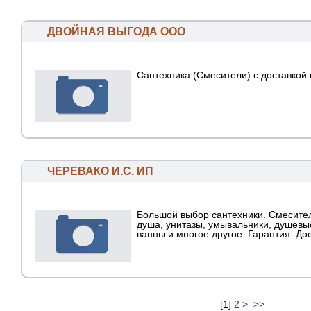
ДВОЙНАЯ ВЫГОДА ООО
Сантехника (Смесители) с доставкой 
ЧЕРЕВАКО И.С. ИП
Большой выбор сантехники. Смесите
душа, унитазы, умывальники, душевы
ванны и многое другое. Гарантия. Дос
[
1
]
2
>
>>