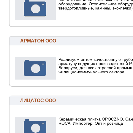
оборудование. Отопительное оборуд
твердотопливные, камины, эко-печки)
АРМАТОН ООО
Реализуем оптом качественную труб
арматуру ведущих производителей Р
Беларуси, для всех отраслей промы
жилищно-коммунального сектора
ЛИЦАТОС ООО
Керамическая плитка OPOCZNO. Сан
ROCA. Импортер. Опт и розница