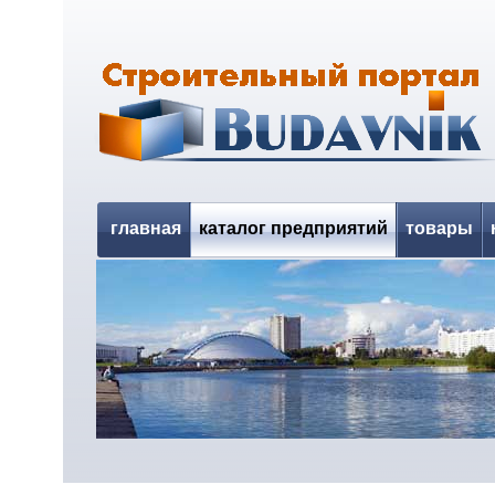
главная
каталог предприятий
товары