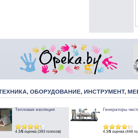
ТЕХНИКА, ОБОРУДОВАНИЕ, ИНСТРУМЕНТ, МЕ
Тепловая изоляция
Генераторы чист
4.3/
5
оценка (393 голосов)
4.3/
5
оценка (448 го