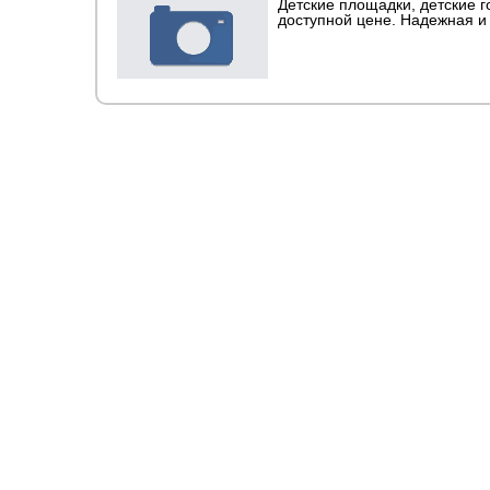
Детские площадки, детские го
доступной цене. Надежная и