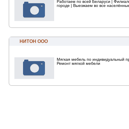
Работаем по всей Беларуси | Филиал
городе | Выезжаем во все населённые
НИТОН ООО
Мягкая мебель по индивидуальный п
Ремонт мягкой мебели