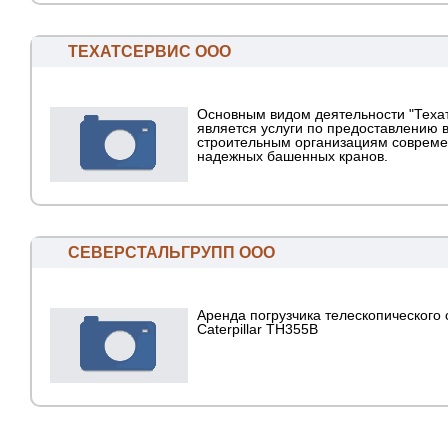
ТЕХАТСЕРВИС ООО
Основным видом деятельности "Теха
является услуги по предоставлению 
строительным организациям совреме
надежных башенных кранов.
СЕВЕРСТАЛЬГРУПП ООО
Аренда погрузчика телескопического
Caterpillar TH355B