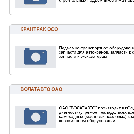
строительных подъемников и мачтов
КРАНТРАК ООО
Подъемно-транспортное оборудовани
запчасти для автокранов, запчасти к 
запчасти к экскаваторам
ВОЛАТАВТО ОАО
ОАО "ВОЛАТАВТО" производит в г.Сл
диагностику, ремонт, наладку всех вс
самоходных (мостовых, козловых) кр
современном оборудовании.