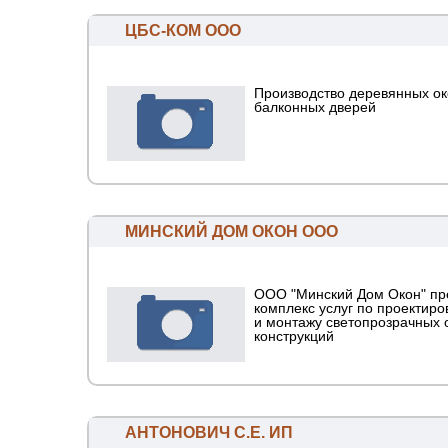
ЦБС-КОМ ООО
Производство деревянных ок
балконных дверей
МИНСКИЙ ДОМ ОКОН ООО
ООО "Минский Дом Окон" пр
комплекс услуг по проектир
и монтажу светопрозрачных
конструкций
АНТОНОВИЧ С.Е. ИП