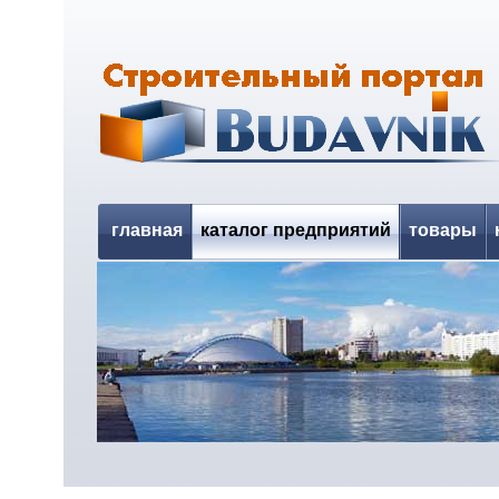
главная
каталог предприятий
товары