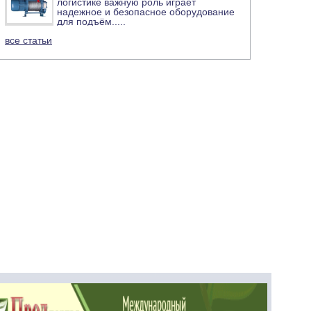
логистике важную роль играет
надежное и безопасное оборудование
для подъём
.....
все статьи