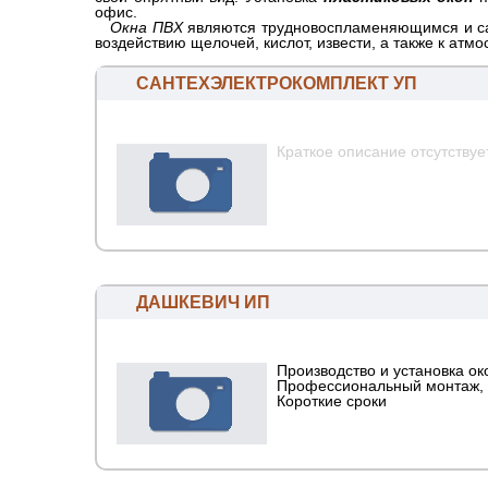
офис.
Окна ПВХ
являются трудновоспламеняющимся и са
воздействию щелочей, кислот, извести, а также к ат
САНТЕХЭЛЕКТРОКОМПЛЕКТ УП
Краткое описание отсутствуе
ДАШКЕВИЧ ИП
Производство и установка ок
Профессиональный монтаж, 
Короткие сроки