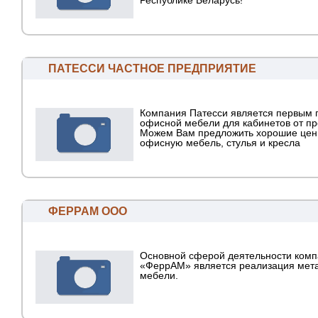
Республике Беларусь!
ПАТЕССИ ЧАСТНОЕ ПРЕДПРИЯТИЕ
Компания Патесси является первым
офисной мебели для кабинетов от пр
Можем Вам предложить хорошие цен
офисную мебель, стулья и кресла
ФЕРРАМ ООО
Основной сферой деятельности ком
«ФеррАМ» является реализация мет
мебели.