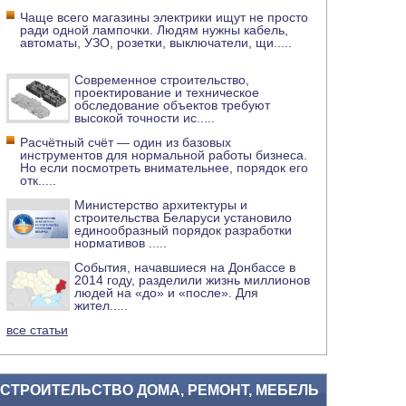
Чаще всего магазины электрики ищут не просто
ради одной лампочки. Людям нужны кабель,
автоматы, УЗО, розетки, выключатели, щи
.....
Современное строительство,
проектирование и техническое
обследование объектов требуют
высокой точности ис
.....
Расчётный счёт — один из базовых
инструментов для нормальной работы бизнеса.
Но если посмотреть внимательнее, порядок его
отк
.....
Министерство архитектуры и
строительства Беларуси установило
единообразный порядок разработки
нормативов
.....
События, начавшиеся на Донбассе в
2014 году, разделили жизнь миллионов
людей на «до» и «после». Для
жител
.....
все статьи
СТРОИТЕЛЬСТВО ДОМА, РЕМОНТ, МЕБЕЛЬ