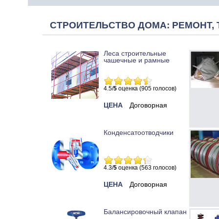
СТРОИТЕЛЬСТВО ДОМА: РЕМОНТ, 
Леса строительные
чашечные и рамные
4.5/
5
оценка (905 голосов)
ЦЕНА
Договорная
Конденсатоотводчики
4.3/
5
оценка (563 голосов)
ЦЕНА
Договорная
Балансировочный клапан