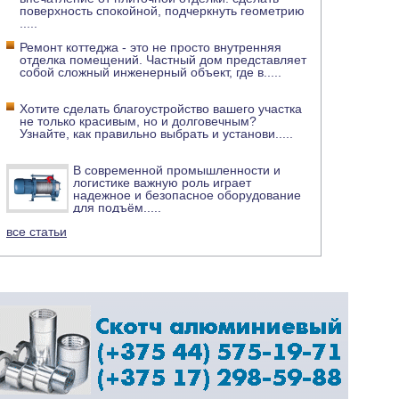
поверхность спокойной, подчеркнуть геометрию
.....
Ремонт коттеджа - это не просто внутренняя
отделка помещений. Частный дом представляет
собой сложный инженерный объект, где в
.....
Хотите сделать благоустройство вашего участка
не только красивым, но и долговечным?
Узнайте, как правильно выбрать и установи
.....
В современной промышленности и
логистике важную роль играет
надежное и безопасное оборудование
для подъём
.....
все статьи