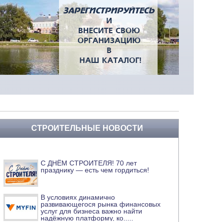
СТРОИТЕЛЬНЫЕ НОВОСТИ
С ДНЁМ СТРОИТЕЛЯ! 70 лет
празднику — есть чем гордиться!
В условиях динамично
развивающегося рынка финансовых
услуг для бизнеса важно найти
надёжную платформу, ко
.....