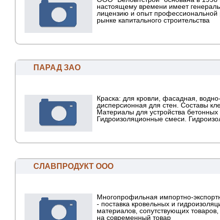
настоящему времени имеет генерал
лицензию и опыт профессиональной 
рынке капитального строительства
ПАРАД ЗАО
Краска: для кровли, фасадная, водно
дисперсионная для стен. Составы кл
Материалы для устройства бетонных 
Гидроизоляционные смеси. Гидроизоля
СЛАВПРОДУКТ ООО
Многопрофильная импортно-экспорт
- поставка кровельных и гидроизоля
материалов, сопутствующих товаров, 
на современный товар