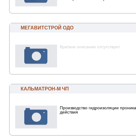
МЕГАВИТСТРОЙ ОДО
Краткое описание отсутствует
КАЛЬМАТРОН-М ЧП
Производство гидроизоляции проник
действия