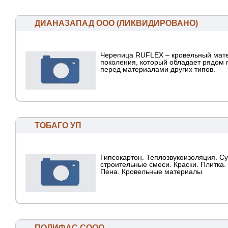
ДИАНАЗАПАД ООО (ЛИКВИДИРОВАНО)
Черепица RUFLEX – кровельный мате
поколения, который обладает рядом
перед материалами других типов.
ТОБАГО УП
Гипсокартон. Теплозвукоизоляция. С
строительные смеси. Краски. Плитка.
Пена. Кровельные материалы
ПОЛИФАС СООО