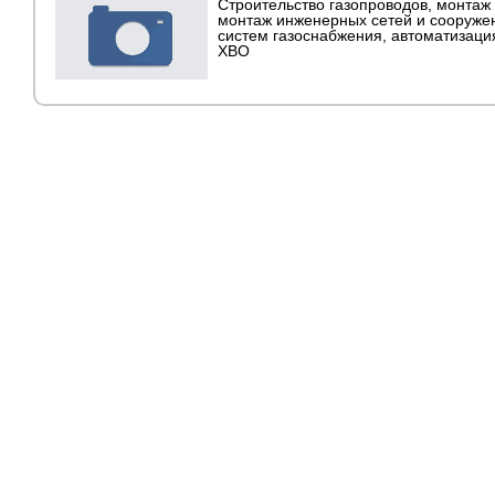
Строительство газопроводов, монтаж
монтаж инженерных сетей и сооруже
систем газоснабжения, автоматизаци
ХВО