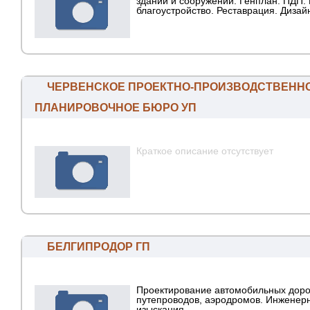
зданий и сооружений. Генплан. ПДП. 
благоустройство. Реставрация. Дизай
ЧЕРВЕНСКОЕ ПРОЕКТНО-ПРОИЗВОДСТВЕННО
ПЛАНИРОВОЧНОЕ БЮРО УП
Краткое описание отсутствует
БЕЛГИПРОДОР ГП
Проектирование автомобильных дорог
путепроводов, аэродромов. Инженер
изыскания