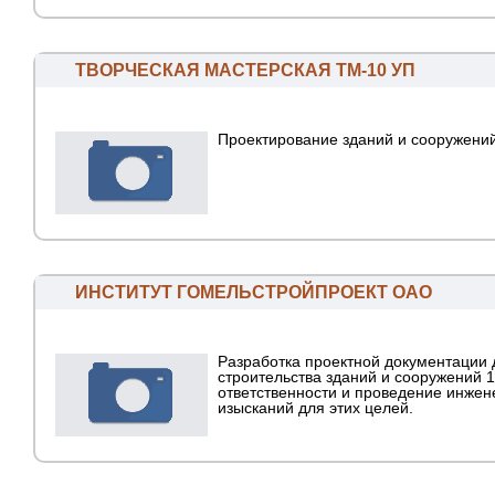
ТВОРЧЕСКАЯ МАСТЕРСКАЯ ТМ-10 УП
Проектирование зданий и сооружени
ИНСТИТУТ ГОМЕЛЬСТРОЙПРОЕКТ ОАО
Разработка проектной документации 
строительства зданий и сооружений 1
ответственности и проведение инже
изысканий для этих целей.