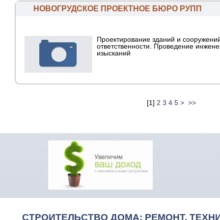
НОВОГРУДСКОЕ ПРОЕКТНОЕ БЮРО РУПП
Проектирование зданий и сооружений
ответственности. Проведение инжен
изысканий
[
1
]
2
3
4
5
>
>>
СТРОИТЕЛЬСТВО ДОМА: РЕМОНТ, ТЕХНИ