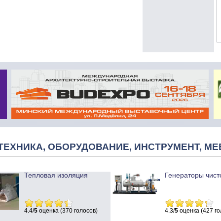
ТЕХНИКА, ОБОРУДОВАНИЕ, ИНСТРУМЕНТ, МЕ
Тепловая изоляция
Генераторы чист
4.4/
5
оценка (370 голосов)
4.3/
5
оценка (427 го