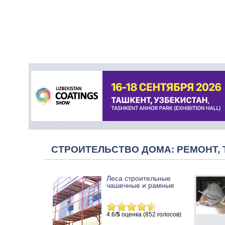
СТРОИТЕЛЬСТВО ДОМА: РЕМОНТ, 
Леса строительные
чашечные и рамные
4.6/
5
оценка (852 голосов)