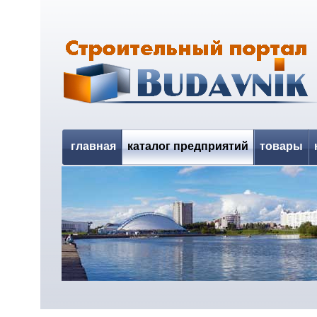
главная
каталог предприятий
товары