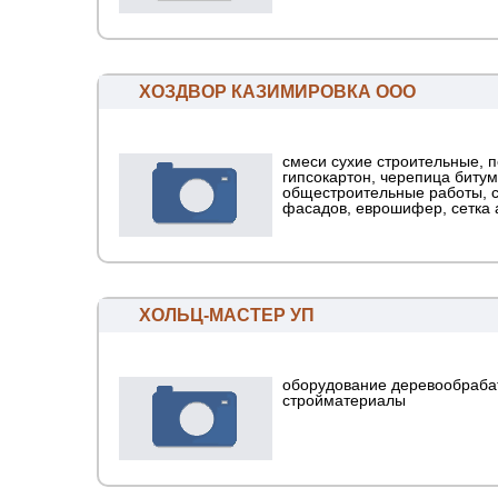
ХОЗДВОР КАЗИМИРОВКА ООО
смеси сухие строительные, 
гипсокартон, черепица битум
общестроительные работы, 
фасадов, еврошифер, сетка 
ХОЛЬЦ-МАСТЕР УП
оборудование деревообраб
стройматериалы