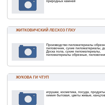
природных камней
ЖИТКОВИЧСКИЙ ЛЕСХОЗ ГЛХУ
Производство:пиломатериалы обрезн
пиловочник, сухие пиломатериалы, д
Доска пола, сухие пиломатериалы,
пиломатериалы обрезные, пиловочни
ЖУКОВА ГИ ЧТУП
игрушки, косметика, посуда, продукты
химия бытовая, цветы живые, канцто