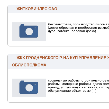
ЖИТКОВИЧЛЕС ОАО
Лесозаготовки, производство пилома
(доска обрезная и необрезная из хво
дуба, вагонка, половая доска)
ЖКХ ГРОДНЕНСКОГО Р-НА КУП УПРАВЛЕНИЕ
ОБЛИСПОЛКОМА
кровельные работы, строительно-ре
работы, малярные работы, сдача по
аренду, услуги водоснабжения, стол
обслуживание объектов жи[...]