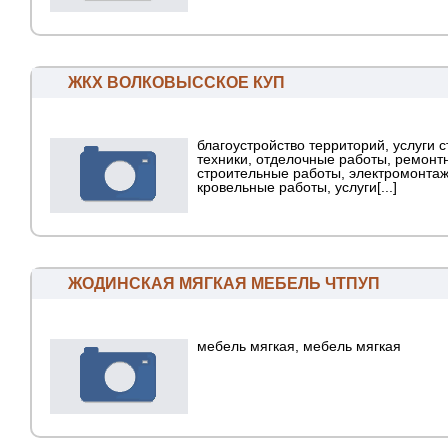
ЖКХ ВОЛКОВЫССКОЕ КУП
благоустройство территорий, услуги 
техники, отделочные работы, ремонт
строительные работы, электромонта
кровельные работы, услуги[...]
ЖОДИНСКАЯ МЯГКАЯ МЕБЕЛЬ ЧТПУП
мебель мягкая, мебель мягкая