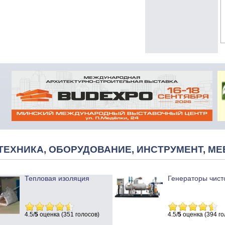
ТЕХНИКА, ОБОРУДОВАНИЕ, ИНСТРУМЕНТ, МЕ
Тепловая изоляция
Генераторы чист
4.5/
5
оценка (351 голосов)
4.5/
5
оценка (394 го