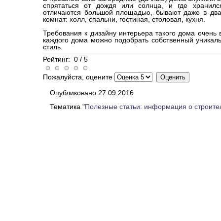
спрятаться от дождя или солнца, и где хранил
отличаются большой площадью, бывают даже в два 
комнат: холл, спальни, гостиная, столовая, кухня.
Требования к дизайну интерьера такого дома очень 
каждого дома можно подобрать собственный уникаль
стиль.
Рейтинг:
0
/
5
Пожалуйста, оцените
Опубликовано 27.09.2016
Тематика "
Полезные статьи: информация о строите