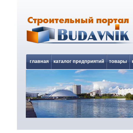
главная
каталог предприятий
товары