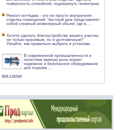
поверхность спокойной, подчеркнуть геометрию
.....
Ремонт коттеджа - это не просто внутренняя
отделка помещений. Частный дом представляет
собой сложный инженерный объект, где в
.....
Хотите сделать благоустройство вашего участка
не только красивым, но и долговечным?
Узнайте, как правильно выбрать и установи
.....
В современной промышленности и
логистике важную роль играет
надежное и безопасное оборудование
для подъём
.....
все статьи