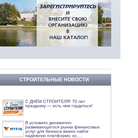
СТРОИТЕЛЬНЫЕ НОВОСТИ
С ДНЁМ СТРОИТЕЛЯ! 70 лет
празднику — есть чем гордиться!
В условиях динамично
развивающегося рынка финансовых
услуг для бизнеса важно найти
надёжную платформу, ко
.....