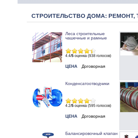
СТРОИТЕЛЬСТВО ДОМА: РЕМОНТ, 
Леса строительные
чашечные и рамные
4.4/
5
оценка (938 голосов)
ЦЕНА
Договорная
Конденсатоотводчики
4.2/
5
оценка (595 голосов)
ЦЕНА
Договорная
Балансировочный клапан