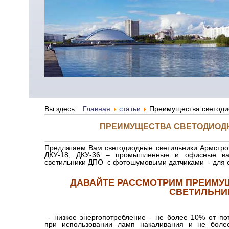
Вы здесь:
Главная
статьи
Преимущества светоди
ПРЕИМУЩЕСТВА СВЕТОДИОД
Предлагаем Вам светодиодные светильники Армстрог
ДКУ-18, ДКУ-36 – промышленные и офисные вар
светильники ДПО с фотошумовыми датчиками - для 
ДАВАЙТЕ РАССМОТРИМ ПРЕИМУ
СВЕТИЛЬНИ
- низкое энергопотребление - не более 10% от по
при использовании ламп накаливания и не бол