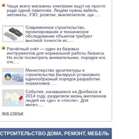
Чаще всего магазины электрики ищут не просто
ради одной лампочки. Людям нужны кабель,
автоматы, УЗО, розетки, выключатели, щи
.....
Современное строительство,
проектирование и техническое
обследование объектов требуют
высокой точности ис
.....
Расчётный счёт — один из базовых
инструментов для нормальной работы бизнеса.
Но если посмотреть внимательнее, порядок его
отк
.....
Министерство архитектуры и
строительства Беларуси установило
единообразный порядок разработки
нормативов
.....
События, начавшиеся на Донбассе в
2014 году, разделили жизнь миллионов
людей на «до» и «после». Для
жител
.....
все статьи
СТРОИТЕЛЬСТВО ДОМА, РЕМОНТ, МЕБЕЛЬ