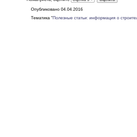
Опубликовано 04.04.2016
Тематика "
Полезные статьи: информация о строите