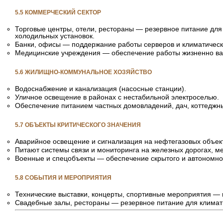
5.5 КОММЕРЧЕСКИЙ СЕКТОР
Торговые центры, отели, рестораны — резервное питание для
холодильных установок.
Банки, офисы — поддержание работы серверов и климатическ
Медицинские учреждения — обеспечение работы жизненно ва
5.6 ЖИЛИЩНО-КОММУНАЛЬНОЕ ХОЗЯЙСТВО
Водоснабжение и канализация (насосные станции).
Уличное освещение в районах с нестабильной электроселью.
Обеспечение питанием частных домовладений, дач, коттеджны
5.7 ОБЪЕКТЫ КРИТИЧЕСКОГО ЗНАЧЕНИЯ
Аварийное освещение и сигнализация на нефтегазовых объек
Питают системы связи и мониторинга на железных дорогах, ме
Военные и спецобъекты — обеспечение скрытого и автономно
5.8 СОБЫТИЯ И МЕРОПРИЯТИЯ
Технические выставки, концерты, спортивные мероприятия —
Свадебные залы, рестораны — резервное питание для климати