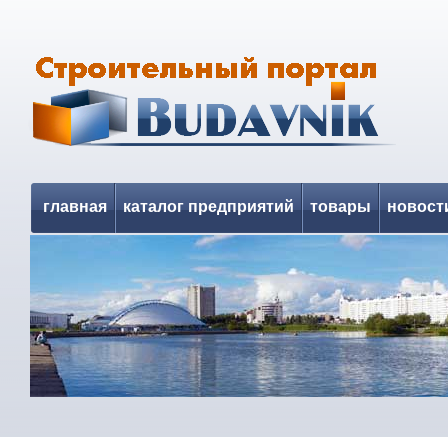
главная
каталог предприятий
товары
новост