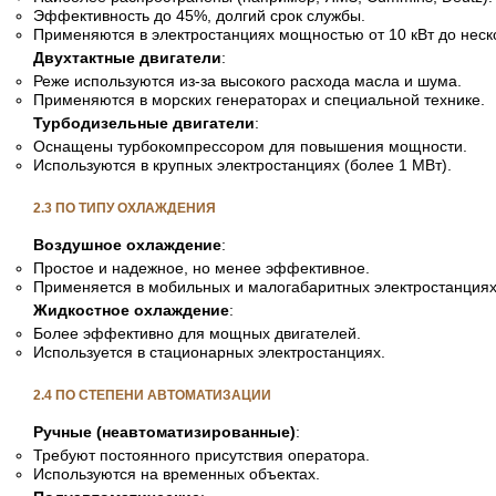
Эффективность до 45%, долгий срок службы.
Применяются в электростанциях мощностью от 10 кВт до неск
Двухтактные двигатели
:
Реже используются из-за высокого расхода масла и шума.
Применяются в морских генераторах и специальной технике.
Турбодизельные двигатели
:
Оснащены турбокомпрессором для повышения мощности.
Используются в крупных электростанциях (более 1 МВт).
2.3 ПО ТИПУ ОХЛАЖДЕНИЯ
Воздушное охлаждение
:
Простое и надежное, но менее эффективное.
Применяется в мобильных и малогабаритных электростанциях
Жидкостное охлаждение
:
Более эффективно для мощных двигателей.
Используется в стационарных электростанциях.
2.4 ПО СТЕПЕНИ АВТОМАТИЗАЦИИ
Ручные (неавтоматизированные)
:
Требуют постоянного присутствия оператора.
Используются на временных объектах.