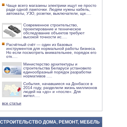
Чаще всего магазины электрики ищут не просто
ради одной лампочки. Людям нужны кабель,
автоматы, УЗО, розетки, выключатели, щи
.....
Современное строительство,
проектирование и техническое
обследование объектов требуют
высокой точности ис
.....
Расчётный счёт — один из базовых
инструментов для нормальной работы бизнеса.
Но если посмотреть внимательнее, порядок его
отк
.....
Министерство архитектуры и
строительства Беларуси установило
единообразный порядок разработки
нормативов
.....
События, начавшиеся на Донбассе в
2014 году, разделили жизнь миллионов
людей на «до» и «после». Для
жител
.....
все статьи
СТРОИТЕЛЬСТВО ДОМА, РЕМОНТ, МЕБЕЛЬ