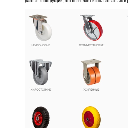
разные конструкции, что позволяет использовать их в