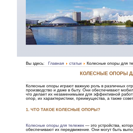
Вы здесь:
Главная
статьи
Колесные опоры для т
КОЛЕСНЫЕ ОПОРЫ Д
Колесные опоры играют важную роль в различных отра
производство и даже в быту. Они обеспечивают мобил
что делает их незаменимыми для эффективной работ
опор, их характеристики, преимущества, а также сове
1. ЧТО ТАКОЕ КОЛЕСНЫЕ ОПОРЫ?
Колесные опоры для тележек
— это устройства, кото
обеспечивают их передвижение. Они могут быть выпо