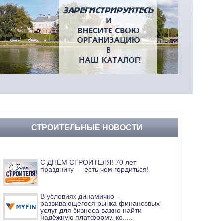
СТРОИТЕЛЬНЫЕ НОВОСТИ
С ДНЁМ СТРОИТЕЛЯ! 70 лет
празднику — есть чем гордиться!
В условиях динамично
развивающегося рынка финансовых
услуг для бизнеса важно найти
надёжную платформу, ко
.....