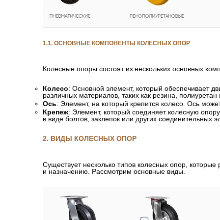
1.1. ОСНОВНЫЕ КОМПОНЕНТЫ КОЛЕСНЫХ ОПОР
Колесные опоры состоят из нескольких основных ком
Колесо
: Основной элемент, который обеспечивает дв
различных материалов, таких как резина, полиуретан
Ось
: Элемент, на который крепится колесо. Ось мо
Крепеж
: Элемент, который соединяет колесную опор
в виде болтов, заклепок или других соединительных э
2. ВИДЫ КОЛЕСНЫХ ОПОР
Существует несколько типов колесных опор, которые
и назначению. Рассмотрим основные виды.