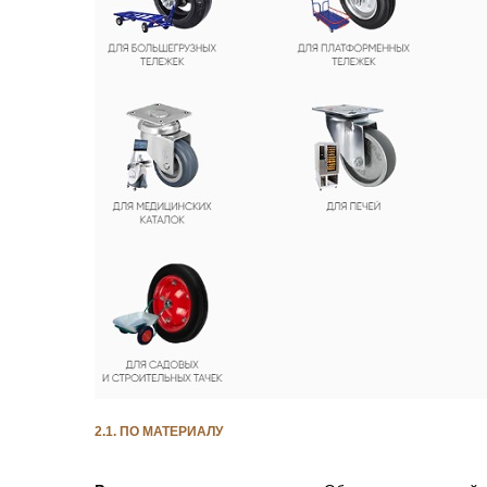
2.1. ПО МАТЕРИАЛУ