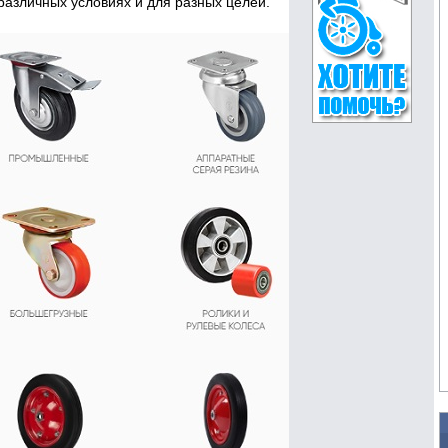
 различных условиях и для разных целей.