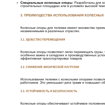
Специальные колесные опоры
: Разработаны для ко
строительных площадках или в условиях высокой тем
3. ПРЕИМУЩЕСТВА ИСПОЛЬЗОВАНИЯ КОЛЕСНЫХ
Колесные опоры для тележек имеют множество преим
незаменимыми в различных отраслях.
3.1. УДОБСТВО ПЕРЕМЕЩЕНИЯ
Колесные опоры позволяют легко перемещать грузы, 
особенно важно в складских и производственных услов
эффективная транспортировка товаров.
3.2. СНИЖЕНИЕ ФИЗИЧЕСКОЙ НАГРУЗКИ
Использование тележек с колесными опорами позволя
работников. Это уменьшает риск травм и повышает о
3.3. УСТОЙЧИВОСТЬ И БЕЗОПАСНОСТЬ
Колесные опоры обеспечивают устойчивое положение 