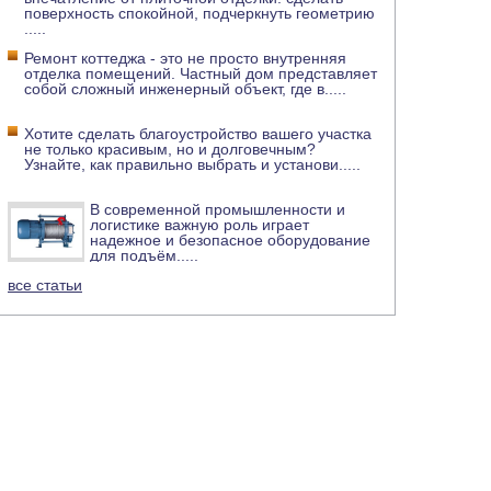
поверхность спокойной, подчеркнуть геометрию
.....
Ремонт коттеджа - это не просто внутренняя
отделка помещений. Частный дом представляет
собой сложный инженерный объект, где в
.....
Хотите сделать благоустройство вашего участка
не только красивым, но и долговечным?
Узнайте, как правильно выбрать и установи
.....
В современной промышленности и
логистике важную роль играет
надежное и безопасное оборудование
для подъём
.....
все статьи